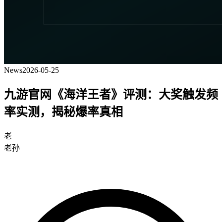
News
2026-05-25
九游官网《海洋王者》评测：大奖触发频
率实测，揭秘爆率真相
老
老孙