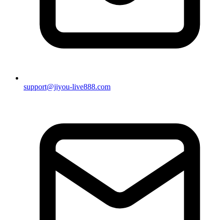
support@jiyou-live888.com