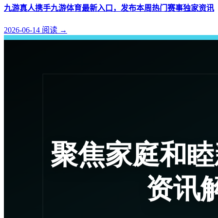
九游真人携手九游体育最新入口，发布本周热门赛事独家资讯
2026-06-14
阅读
→