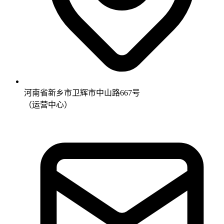
河南省新乡市卫辉市中山路667号
（运营中心）