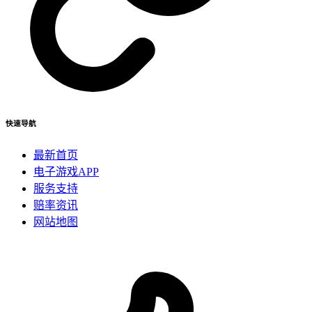
快速导航
最新首页
电子游戏APP
服务支持
赔率资讯
网站地图