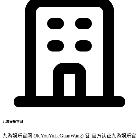
九游娱乐官网
九游娱乐官网 (JiuYouYuLeGuanWang) 🏆 官方认证九游娱乐官