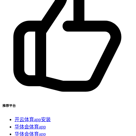
推荐平台
开云体育app安装
华体会体育app
华体会体育app